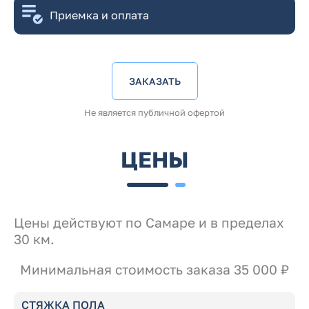
Приемка и оплата
ЗАКАЗАТЬ
Не является публичной офертой
ЦЕНЫ
Цены действуют по Самаре и в пределах
30 км.
Минимальная стоимость заказа 35 000 ₽
СТЯЖКА ПОЛА