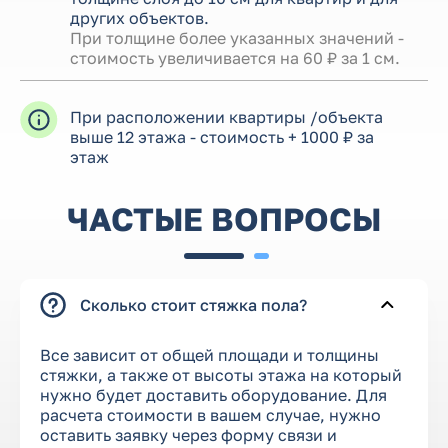
других объектов.
При толщине более указанных значений -
стоимость увеличивается на 60 ₽ за 1 см.
При расположении квартиры /объекта
выше 12 этажа - стоимость + 1000 ₽ за
этаж
ЧАСТЫЕ ВОПРОСЫ
Сколько стоит стяжка пола?
Все зависит от общей площади и толщины
стяжки, а также от высоты этажа на который
нужно будет доставить оборудование. Для
расчета стоимости в вашем случае, нужно
оставить заявку через форму связи и