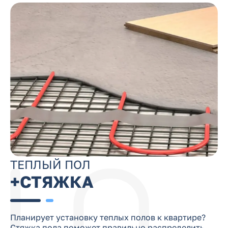
ТЕПЛЫЙ ПОЛ
+СТЯЖКА
Планирует установку теплых полов к квартире?
Стяжка пола поможет правильно распределить