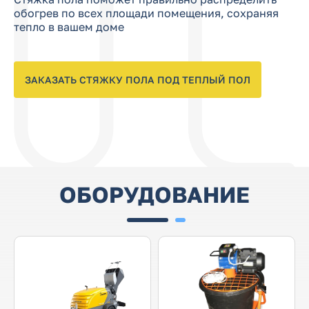
обогрев по всех площади помещения, сохраняя
тепло в вашем доме
ЗАКАЗАТЬ СТЯЖКУ ПОЛА
ПОД ТЕПЛЫЙ ПОЛ
ОБОРУДОВАНИЕ