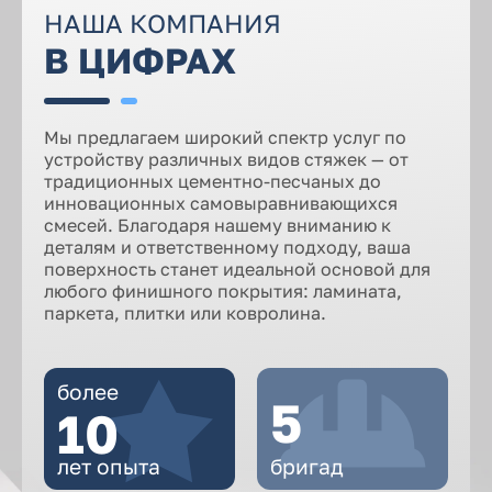
НАША КОМПАНИЯ
В ЦИФРАХ
Мы предлагаем широкий спектр услуг по
устройству различных видов стяжек — от
традиционных цементно-песчаных до
инновационных самовыравнивающихся
смесей. Благодаря нашему вниманию к
деталям и ответственному подходу, ваша
поверхность станет идеальной основой для
любого финишного покрытия: ламината,
паркета, плитки или ковролина.
более
5
10
лет
опыта
бригад