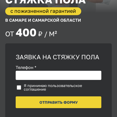
c пожизненной гарантией
В САМАРЕ
И САМАРСКОЙ
ОБЛАСТИ
400
ОТ
₽ / М²
ЗАЯВКА НА СТЯЖКУ ПОЛА
Телефон *
Я принимаю пользовательское
соглашение
ОТПРАВИТЬ ФОРМУ