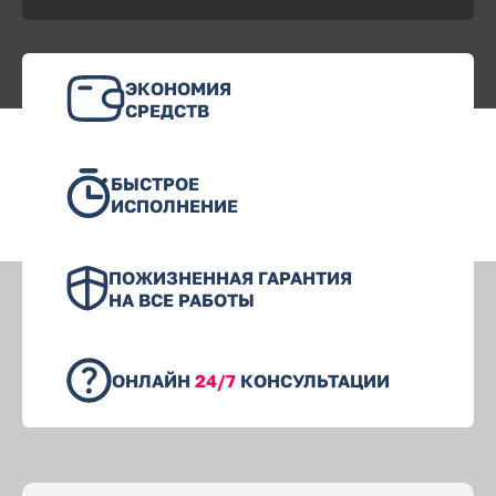
ЭКОНОМИЯ
СРЕДСТВ
БЫСТРОЕ
ИСПОЛНЕНИЕ
ПОЖИЗНЕННАЯ ГАРАНТИЯ
НА ВСЕ РАБОТЫ
ОНЛАЙН
24/7
КОНСУЛЬТАЦИИ