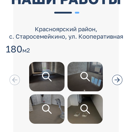
Красноярский район,
с. Старосемейкино, ул. Кооперативная
180
м2