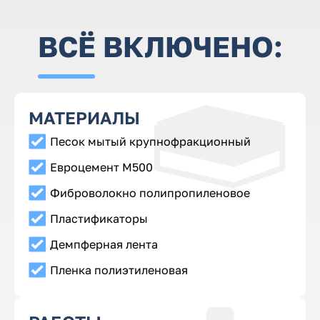
ВСЁ ВКЛЮЧЕНО:
МАТЕРИАЛЫ
Песок мытый крупнофракционный
Евроцемент M500
Фиброволокно полипропиленовое
Пластификаторы
Демпферная лента
Пленка полиэтиленовая