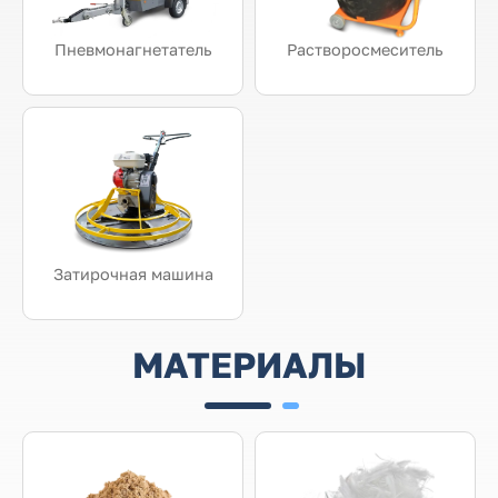
Пневмонагнетатель
Растворосмеситель
Затирочная машина
МАТЕРИАЛЫ