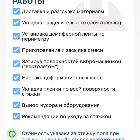
РАБОТЫ
Доставка и разгрузка материалы
Укладка разделительного слоя (пленка)
Установка демпферной ленты по
периметру
Приготовление и засыпка смеси
Затирка поверхностей вибромашинкой
("вертолетом")
Нарезка деформационных швов
Укладка пленки по всей поверхности
стяжки
Вынос мусора и оборудования
Рекомендации по уходу за стяжкой
Стоимость указана за стяжку пола при
толщине слоя до 10 см для квартир и для