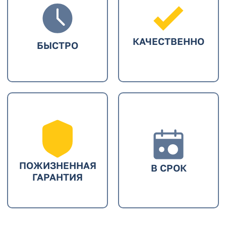
КАЧЕСТВЕННО
БЫСТРО
ПОЖИЗНЕННАЯ
В СРОК
ГАРАНТИЯ