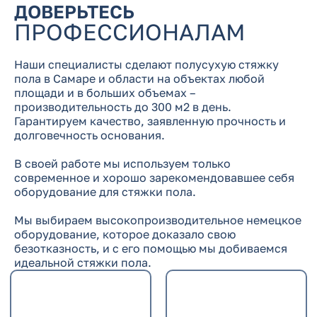
ДОВЕРЬТЕСЬ
ПРОФЕССИОНАЛАМ
Наши специалисты сделают полусухую стяжку
пола в Самаре и области на объектах любой
площади и в больших объемах –
производительность до 300 м2 в день.
Гарантируем качество, заявленную прочность и
долговечность основания.
В своей работе мы используем только
современное и хорошо зарекомендовавшее себя
оборудование для стяжки пола.
Мы выбираем высокопроизводительное немецкое
оборудование, которое доказало свою
безотказность, и с его помощью мы добиваемся
идеальной стяжки пола.