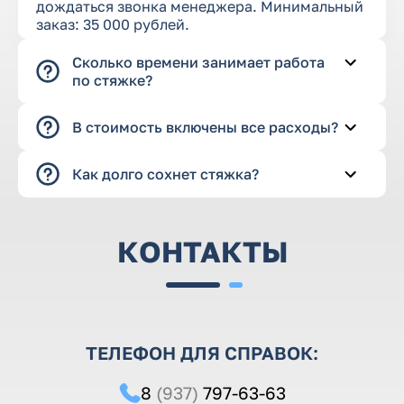
дождаться звонка менеджера. Минимальный
заказ: 35 000 рублей.
Сколько времени занимает работа
по стяжке?
В стоимость включены все расходы?
Как долго сохнет стяжка?
КОНТАКТЫ
ТЕЛЕФОН ДЛЯ СПРАВОК:
8
(937)
797-63-63