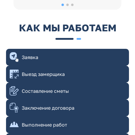
КАК МЫ РАБОТАЕМ
Заявка
Выезд замерщика
Составление сметы
⁠Заключение договора
Выполнение работ